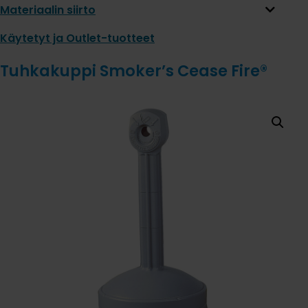
Materiaalin siirto
Käytetyt ja Outlet-tuotteet
Tuhkakuppi Smoker’s Cease Fire®