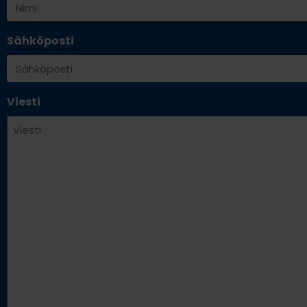
Sähköposti
Viesti