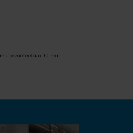
 muovivanteella, ø 150 mm.