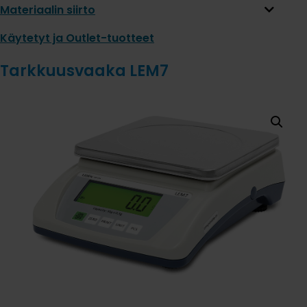
Materiaalin siirto
Käytetyt ja Outlet-tuotteet
Tarkkuusvaaka LEM7