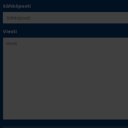
Sähköposti
Viesti