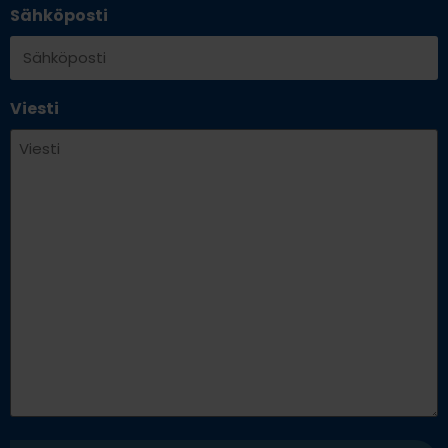
Sähköposti
Viesti