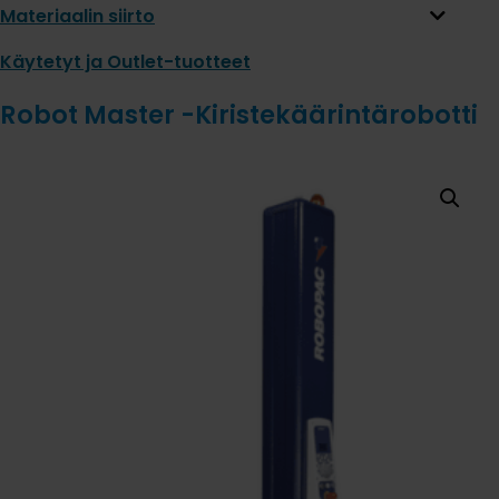
Materiaalin siirto
Käytetyt ja Outlet-tuotteet
Robot Master -Kiristekäärintärobotti