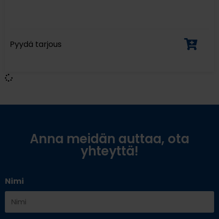
Pyydä tarjous
Anna meidän auttaa, ota
yhteyttä!
Nimi