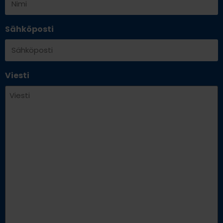
Sähköposti
Viesti