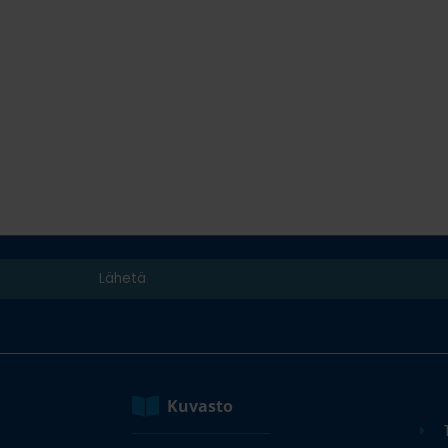
Kuvasto