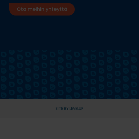
Ota meihin yhteyttä
SITE BY LEVELUP