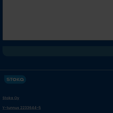
Stoka Oy
Y-tunnus 2233644-5