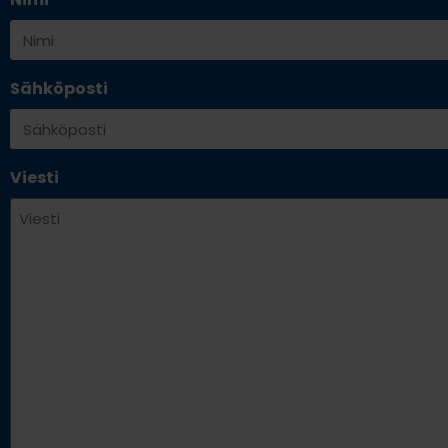
Sähköposti
Viesti