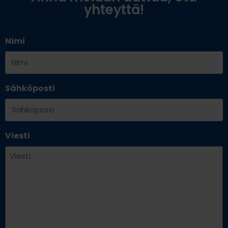
yhteyttä!
Nimi
Sähköposti
Viesti