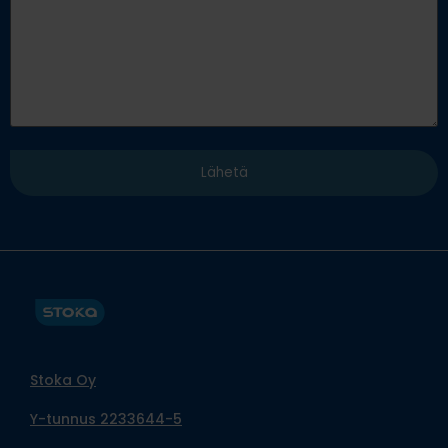
Stoka Oy
Y-tunnus 2233644-5