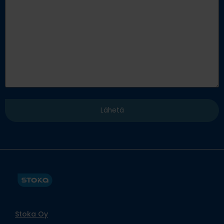
Stoka Oy