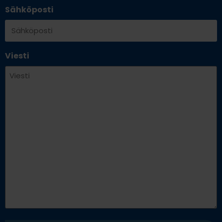
Sähköposti
Viesti