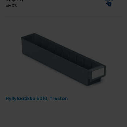
alv 0%
Hyllylaatikko 5010, Treston