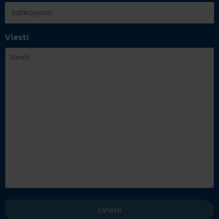
Viesti