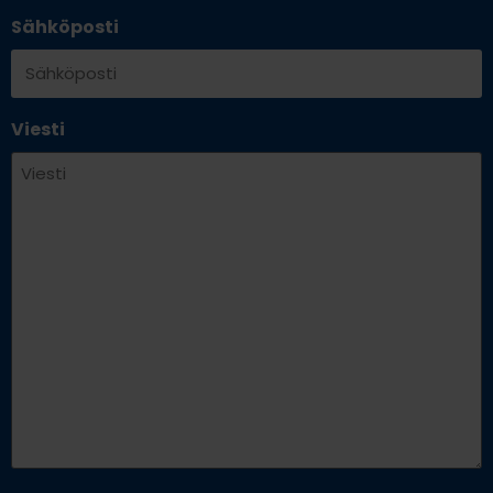
Sähköposti
Viesti