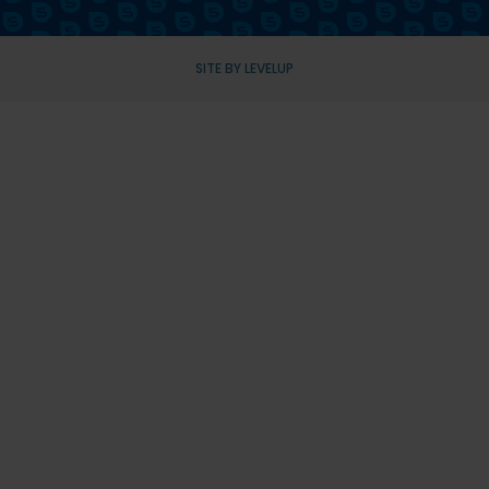
SITE BY LEVELUP