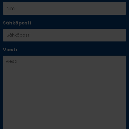
Sähköposti
Viesti