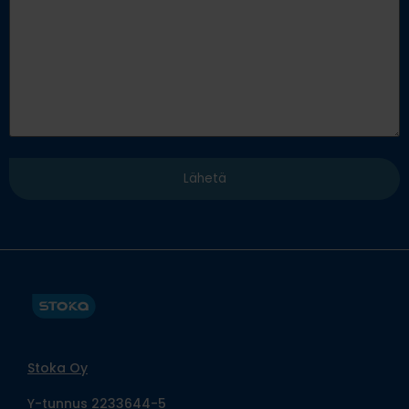
Stoka Oy
Y-tunnus 2233644-5