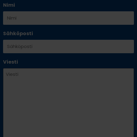
Nimi
Sähköposti
Viesti