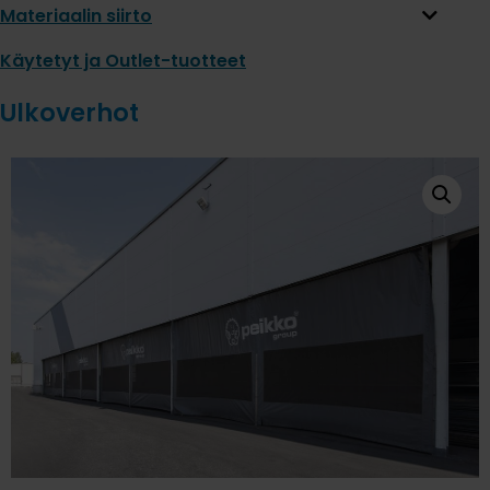
Materiaalin siirto
Käytetyt ja Outlet-tuotteet
Ulkoverhot