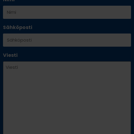
Sähköposti
Viesti