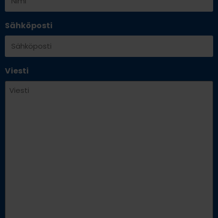
Sähköposti
Viesti