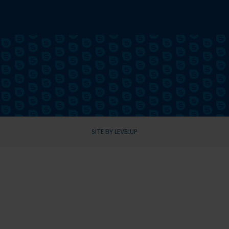
SITE BY LEVELUP