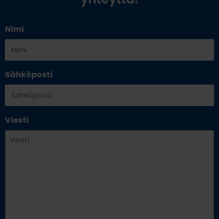
Nimi
Sähköposti
Viesti