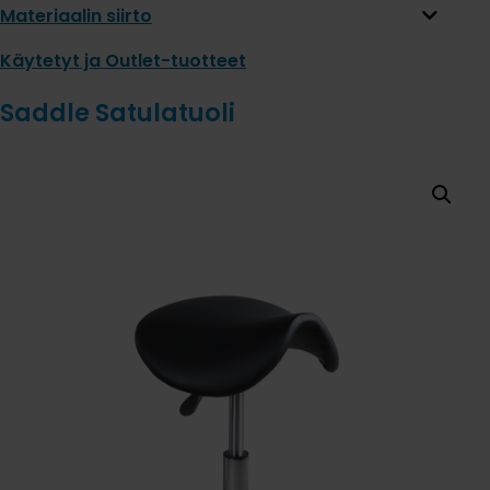
Materiaalin siirto
Käytetyt ja Outlet-tuotteet
Saddle Satulatuoli