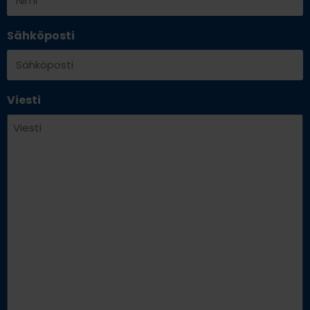
Sähköposti
Viesti