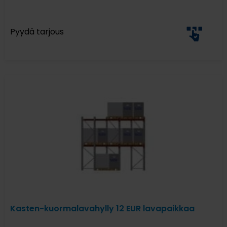
Pyydä tarjous
Kasten-kuormalavahylly 12 EUR lavapaikkaa