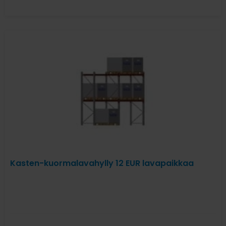
Kasten-kuormalavahylly 12 EUR lavapaikkaa