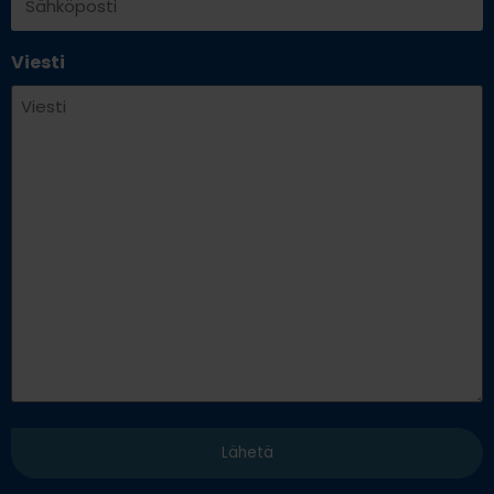
Viesti