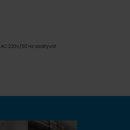
ri AC 220V/50 Hz sisältyvät