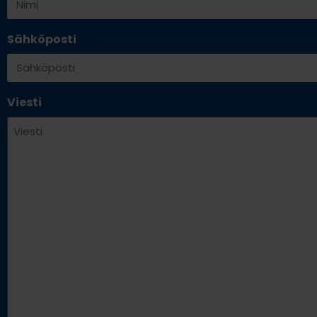
Sähköposti
Viesti