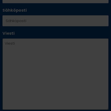
Sähköposti
Viesti