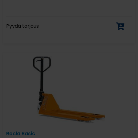
Pyydä tarjous
Rocla Basic