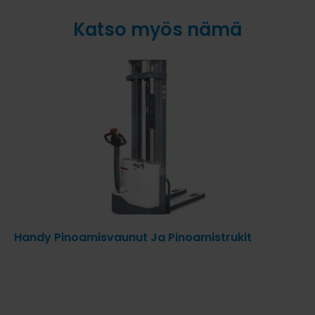
Katso myös nämä
Handy Pinoamisvaunut Ja Pinoamistrukit