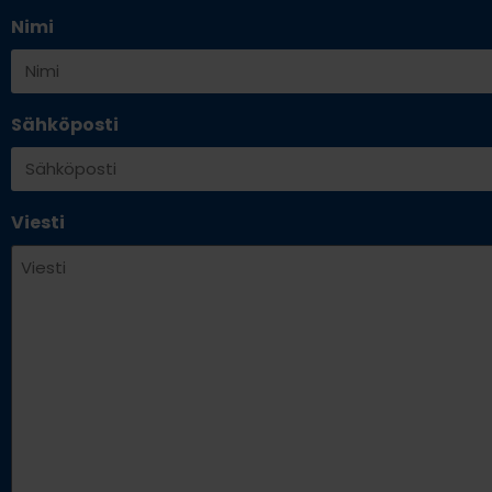
Nimi
Sähköposti
Viesti