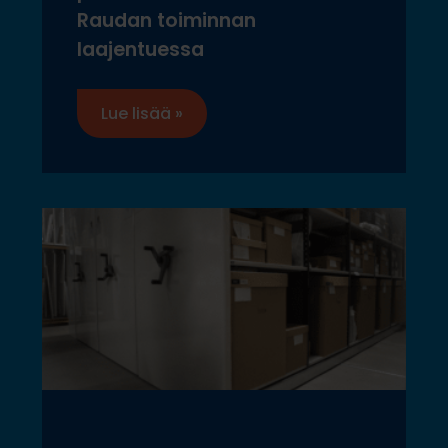
Raudan toiminnan
laajentuessa
Lue lisää »