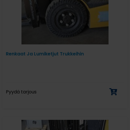
Renkaat Ja Lumiketjut Trukkeihin
Pyydä tarjous