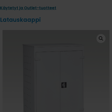
Käytetyt ja Outlet-tuotteet
Latauskaappi