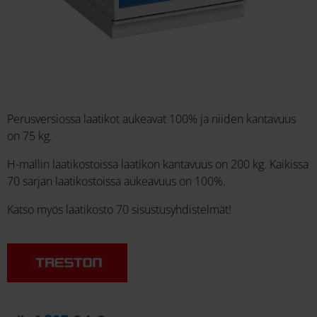
Perusversiossa laatikot aukeavat 100% ja niiden kantavuus
on 75 kg.
H-mallin laatikostoissa laatikon kantavuus on 200 kg. Kaikissa
70 sarjan laatikostoissa aukeavuus on 100%.
Katso myös laatikosto 70 sisustusyhdistelmät!