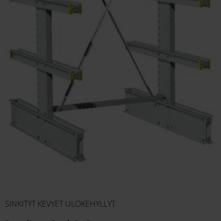
SINKITYT KEVYET ULOKEHYLLYT