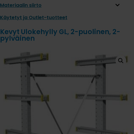
Materiaalin siirto
Käytetyt ja Outlet-tuotteet
Kevyt Ulokehylly GL, 2-puolinen, 2-
pylväinen