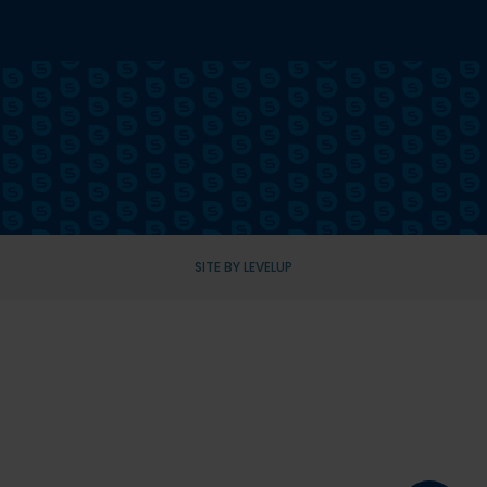
SITE BY LEVELUP