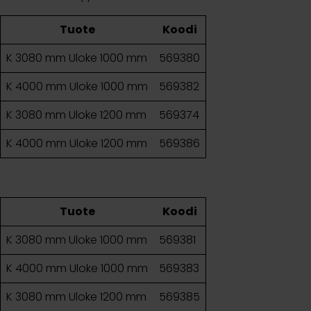
Tuote
Koodi
K 3080 mm Uloke 1000 mm
569380
K 4000 mm Uloke 1000 mm
569382
K 3080 mm Uloke 1200 mm
569374
K 4000 mm Uloke 1200 mm
569386
Tuote
Koodi
K 3080 mm Uloke 1000 mm
569381
K 4000 mm Uloke 1000 mm
569383
K 3080 mm Uloke 1200 mm
569385