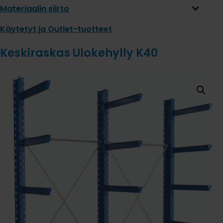
Materiaalin siirto
Käytetyt ja Outlet-tuotteet
Keskiraskas Ulokehylly K40