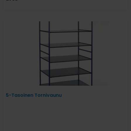
5-Tasoinen Tornivaunu