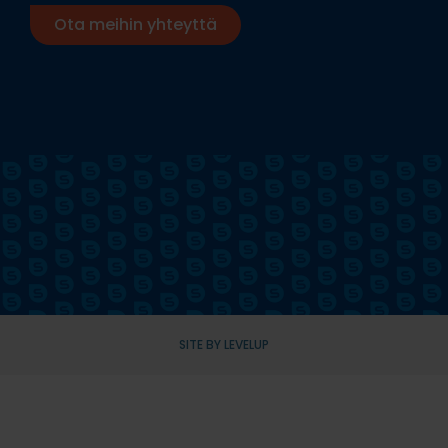
Ota meihin yhteyttä
SITE BY LEVELUP