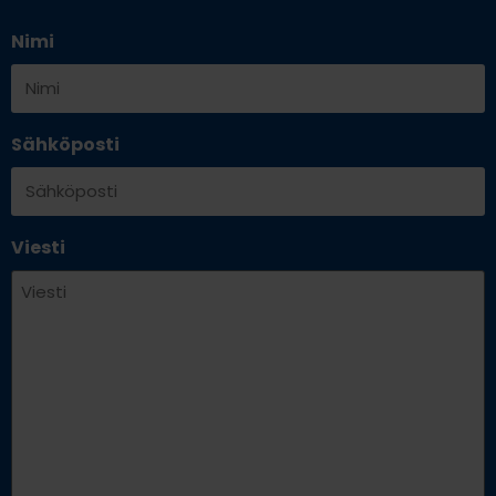
Nimi
Sähköposti
Viesti