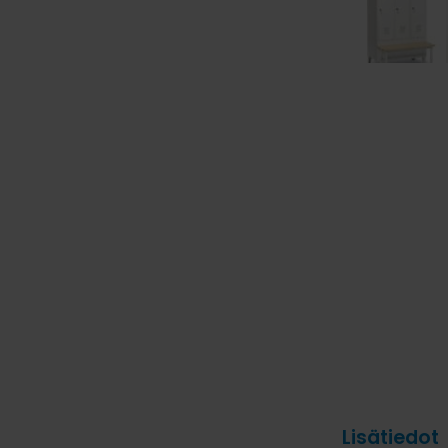
Lisätiedot