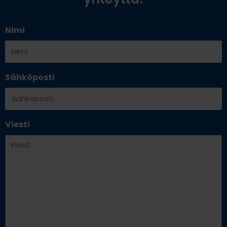
Nimi
Sähköposti
Viesti