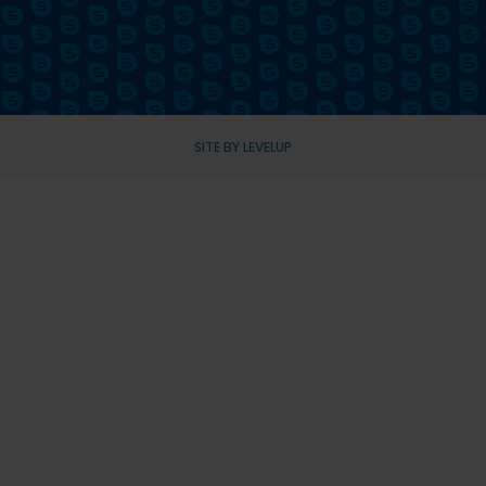
SITE BY LEVELUP