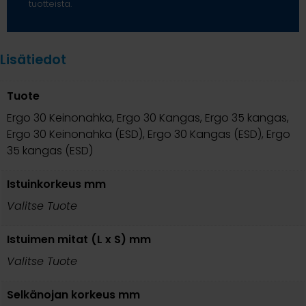
tuotteista.
Lisätiedot
Tuote
Ergo 30 Keinonahka, Ergo 30 Kangas, Ergo 35 kangas,
Ergo 30 Keinonahka (ESD), Ergo 30 Kangas (ESD), Ergo
35 kangas (ESD)
Istuinkorkeus mm
Valitse Tuote
Istuimen mitat (L x S) mm
Valitse Tuote
Selkänojan korkeus mm