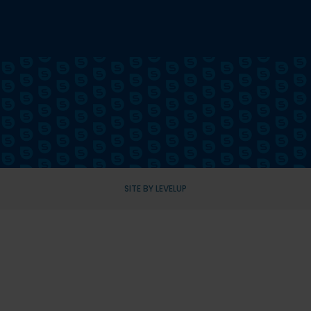
SITE BY LEVELUP