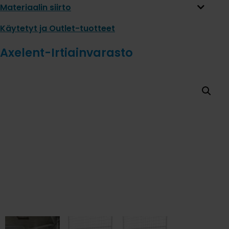
Materiaalin siirto
Käytetyt ja Outlet-tuotteet
Axelent-Irtiainvarasto