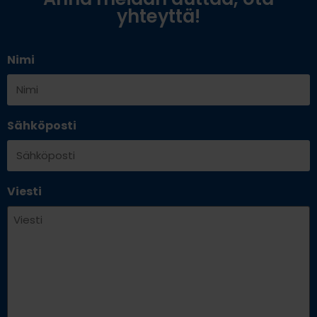
yhteyttä!
Nimi
Sähköposti
Viesti