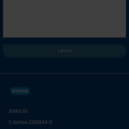
Stoka Oy
Y-tunnus 2233644-5