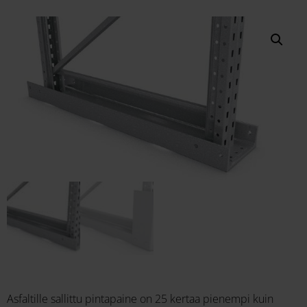
Asfaltille sallittu pintapaine on 25 kertaa pienempi kuin