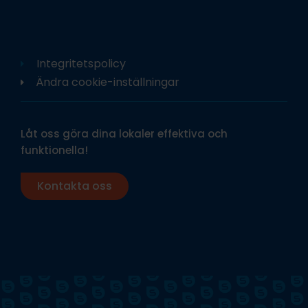
Integritetspolicy
Ändra cookie-inställningar
Låt oss göra dina lokaler effektiva och
funktionella!
Kontakta oss