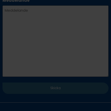
Meddelande