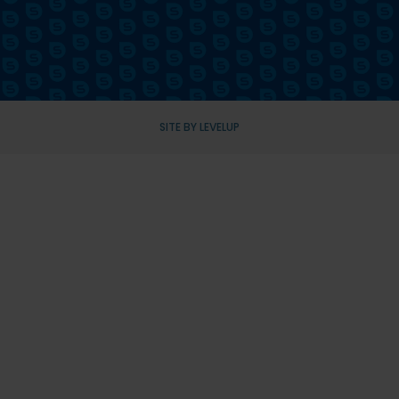
SITE BY LEVELUP