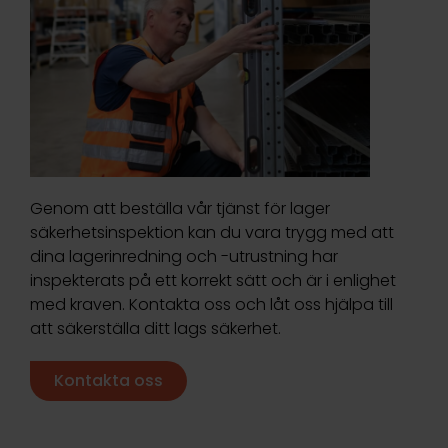
Genom att beställa vår tjänst för lager
säkerhetsinspektion kan du vara trygg med att
dina lagerinredning och -utrustning har
inspekterats på ett korrekt sätt och är i enlighet
med kraven. Kontakta oss och låt oss hjälpa till
att säkerställa ditt lags säkerhet.
Kontakta oss