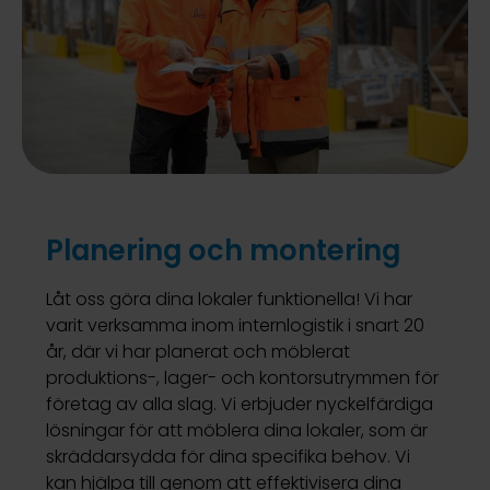
Planering och montering
Låt oss göra dina lokaler funktionella! Vi har
varit verksamma inom internlogistik i snart 20
år, där vi har planerat och möblerat
produktions-, lager- och kontorsutrymmen för
företag av alla slag. Vi erbjuder nyckelfärdiga
lösningar för att möblera dina lokaler, som är
skräddarsydda för dina specifika behov. Vi
kan hjälpa till genom att effektivisera dina