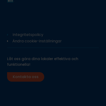
Integritetspolicy
Ändra cookie-inställningar
Låt oss göra dina lokaler effektiva och
funktionella!
Kontakta oss