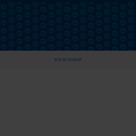
SITE BY LEVELUP