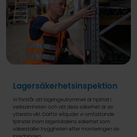
Lagersäkerhetsinspektion
Vi förstår att lagringsutrymmet är hjärtat i
verksamheten och att dess säkerhet är av
yttersta vikt. Därför erbjuder vi omfattande
tjänster inom lagerlokalens säkerhet som
säkerställer tryggheten efter monteringen av
inredningen.