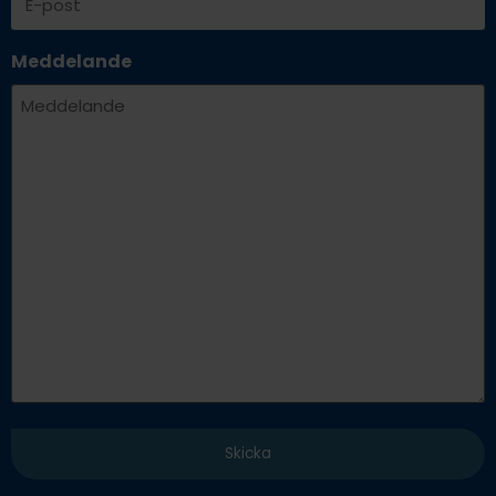
Meddelande