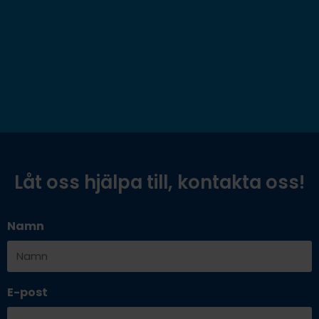
Låt oss hjälpa till, kontakta oss!
Namn
E-post