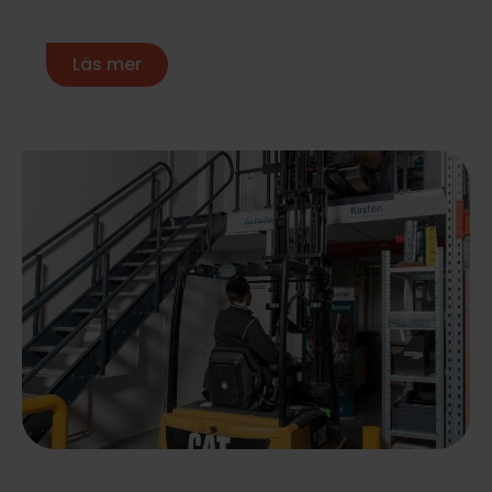
Läs mer