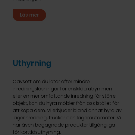
Läs mer
Uthyrning
Oavsett om du letar efter mindre
inredningslösningar för enskilda utrymmen
eller en mer omfattande inredning för större
objekt, kan du hyra möbler från oss istället för
att köpa dem. Vi erbjuder bland annat hyra av
lagerinredning, truckar och lagerautomater. Vi
har även begagnade produkter tillgängliga
för korttidsuthyrning.