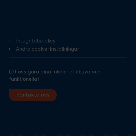
Integritetspolicy
Ändra cookie-inställningar
Låt oss göra dina lokaler effektiva och
funktionella!
Kontakta oss