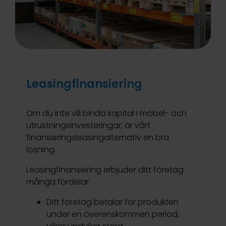
Leasingfinansiering
Om du inte vill binda kapital i möbel- och
utrustningsinvesteringar, är vårt
finansieringsleasingalternativ en bra
lösning.
Leasingfinansiering erbjuder ditt företag
många fördelar:
Ditt företag betalar för produkten
under en överenskommen period,