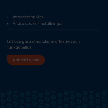
Integritetspolicy
Ändra cookie-inställningar
Låt oss göra dina lokaler effektiva och
funktionella!
Kontakta oss