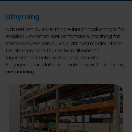
Uthyrning
Oavsett om du söker mindre inredningslösningar för
enskilda utrymmen eller omfattande inredning för
större lokalytor, kan du välja att hyra möbler istället
för att köpa dem. Du kan hyra till exempel
lagermöbler, truckar och lagerautomater.
Begagnade produkter kan också hyras för kortvarig
användning.