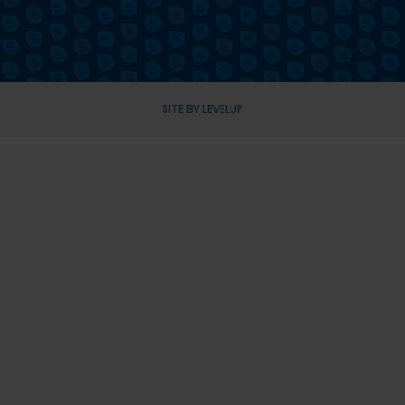
SITE BY LEVELUP