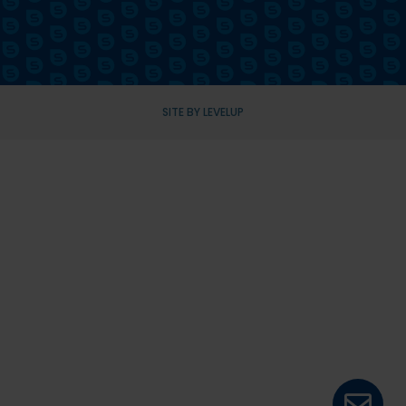
SITE BY LEVELUP