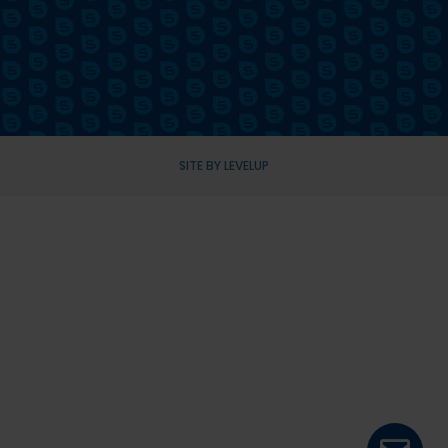
SITE BY LEVELUP