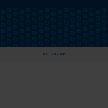
SITE BY LEVELUP