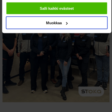
evästeisiin.
Salli kaikki evästeet
Muokkaa