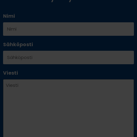
Nimi
Sähköposti
Viesti