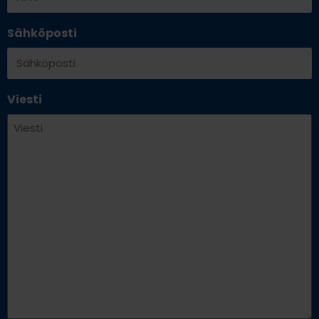
Sähköposti
Viesti